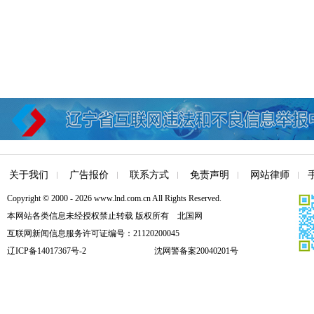
关于我们
广告报价
联系方式
免责声明
网站律师
Copyright © 2000 - 2026 www.lnd.com.cn All Rights Reserved.
本网站各类信息未经授权禁止转载 版权所有 北国网
互联网新闻信息服务许可证编号：21120200045
辽ICP备14017367号-2
沈网警备案20040201号