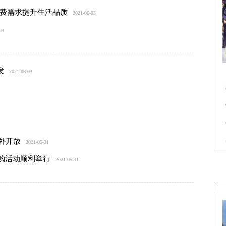
消费需求提升生活品质
2021-06-03
03
发
2021-06-03
外开放
2021-05-31
认购活动顺利举行
2021-05-31