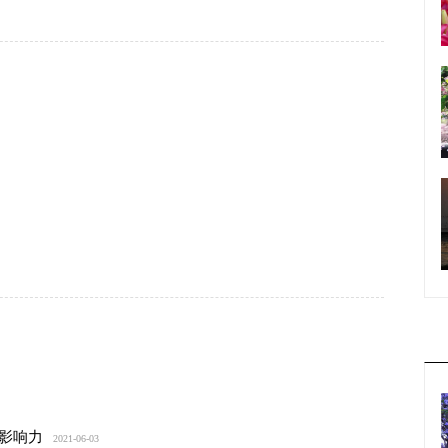
影响力
2021-06-03